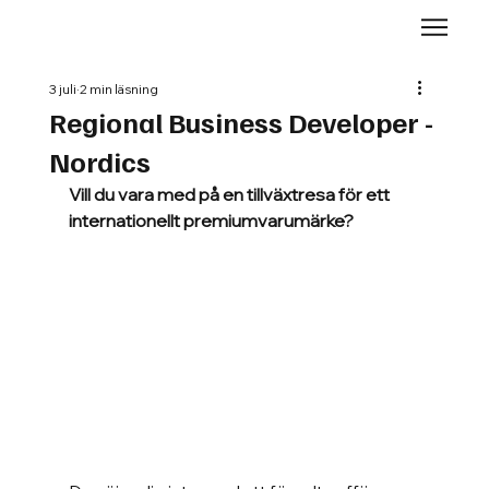
3 juli
2 min läsning
Regional Business Developer -
Nordics
Vill du vara med på en tillväxtresa för ett 
internationellt premiumvarumärke?