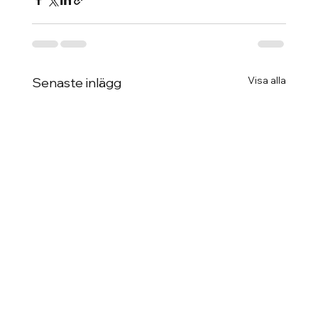
Visa alla
Senaste inlägg