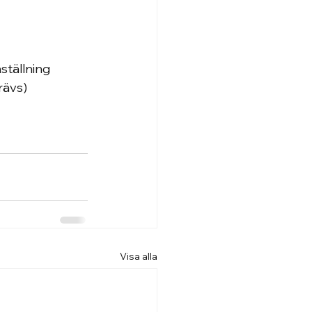
ställning
rävs)
Visa alla